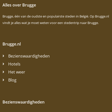
Alles over Brugge
Brugge, één van de oudste en populairste steden in België. Op Brugge.nl
vindt je alles wat je moet weten voor een stedentrip naar Brugge.
Brugge.nl
Bezienswaardigheden
Hotels
Het weer
Blog
Bezienswaardigheden