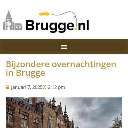
Bijzondere overnachtingen
in Brugge
januari 7, 2025
2:12 pm