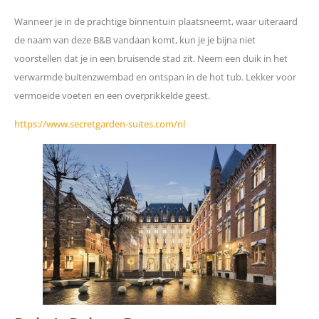
Wanneer je in de prachtige binnentuin plaatsneemt, waar uiteraard
de naam van deze B&B vandaan komt, kun je je bijna niet
voorstellen dat je in een bruisende stad zit. Neem een duik in het
verwarmde buitenzwembad en ontspan in de hot tub. Lekker voor
vermoeide voeten en een overprikkelde geest.
https://www.secretgarden-suites.com/nl