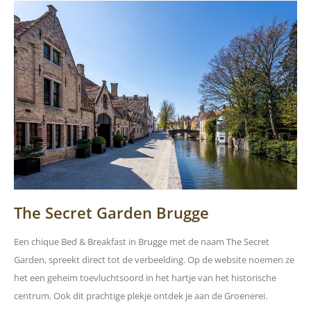
The Secret Garden Brugge
Een chique Bed & Breakfast in Brugge met de naam The Secret
Garden, spreekt direct tot de verbeelding. Op de website noemen ze
het een geheim toevluchtsoord in het hartje van het historische
centrum. Ook dit prachtige plekje ontdek je aan de Groenerei.