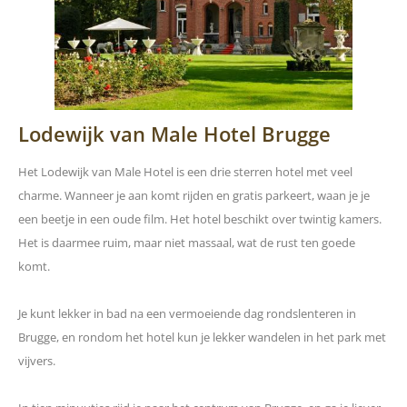
Lodewijk van Male Hotel Brugge
Het Lodewijk van Male Hotel is een drie sterren hotel met veel
charme. Wanneer je aan komt rijden en gratis parkeert, waan je je
een beetje in een oude film. Het hotel beschikt over twintig kamers.
Het is daarmee ruim, maar niet massaal, wat de rust ten goede
komt.
Je kunt lekker in bad na een vermoeiende dag rondslenteren in
Brugge, en rondom het hotel kun je lekker wandelen in het park met
vijvers.