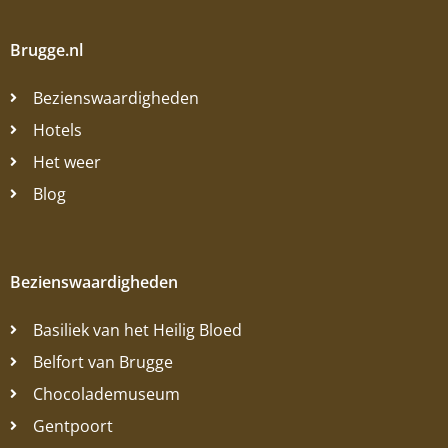
Brugge.nl
Bezienswaardigheden
Hotels
Het weer
Blog
Bezienswaardigheden
Basiliek van het Heilig Bloed
Belfort van Brugge
Chocolademuseum
Gentpoort