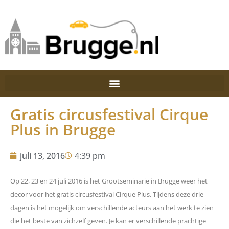
Gratis circusfestival Cirque
Plus in Brugge
juli 13, 2016
4:39 pm
Op 22, 23 en 24 juli 2016 is het Grootseminarie in Brugge weer het
decor voor het gratis circusfestival Cirque Plus. Tijdens deze drie
dagen is het mogelijk om verschillende acteurs aan het werk te zien
die het beste van zichzelf geven. Je kan er verschillende prachtige