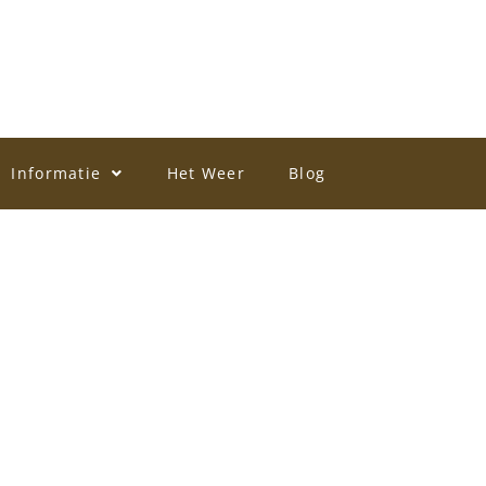
Informatie
Het Weer
Blog