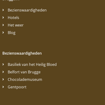
Bezienswaardigheden
Hotels
Het weer
Blog
Bezienswaardigheden
Basiliek van het Heilig Bloed
Belfort van Brugge
Chocolademuseum
Gentpoort