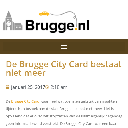
De Brugge City Card bestaat
niet meer
januari 25, 2017
2:18 am
De
Brugge City Card
waar heel wat toeristen gebruik van maakten
tijdens hun bezoek aan de stad Brugge bestaat niet meer. Het is
opvallend dat er over het stopzetten van de kaart eigenlijk nagenoeg
geen informatie werd verstrekt. De Brugge City Card was een kaart